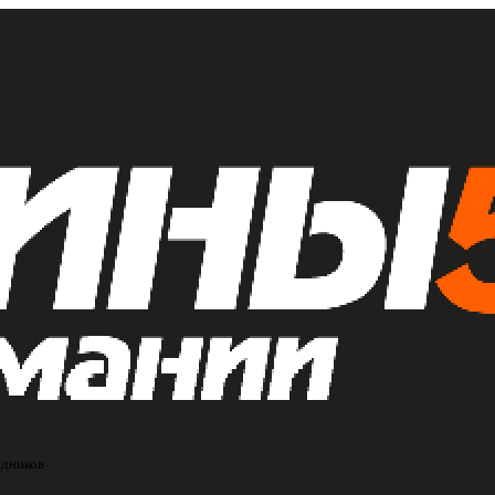
едников