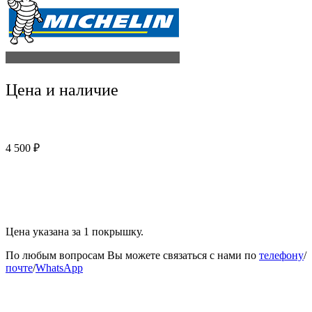
Цена и наличие
4 500
₽
Нет в наличии
Цена указана за 1 покрышку.
По любым вопросам Вы можете связаться с нами по
телефону
/
почте
/
WhatsApp