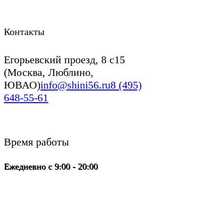
Контакты
Егорьевский проезд, 8 с15
(Москва, Люблино,
ЮВАО)
info@shini56.ru
8 (495)
648-55-61
Время работы
Ежедневно с 9:00 - 20:00