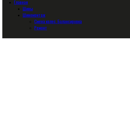
Главная
Шины
Шиномонтаж
Смена колес. Балансировка
Ремонт