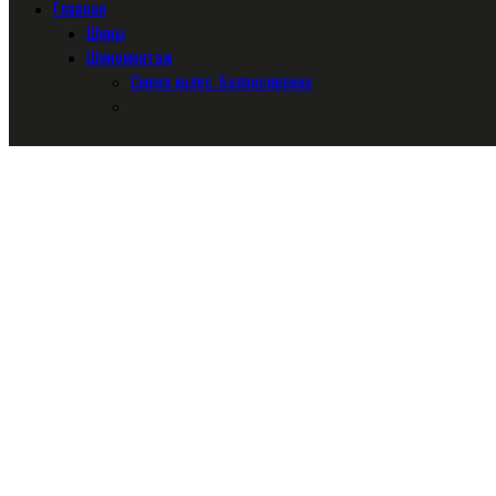
Главная
Шины
Шиномонтаж
Смена колес. Балансировка