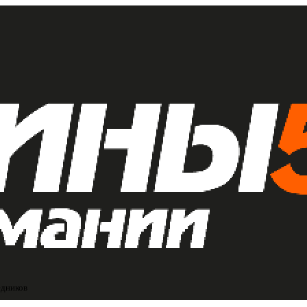
едников